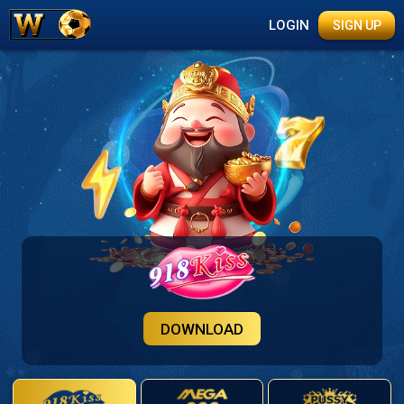
LOGIN
SIGN UP
DOWNLOAD