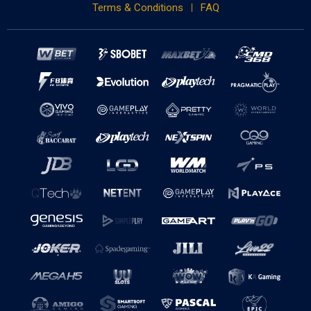
Terms & Conditions
FAQ