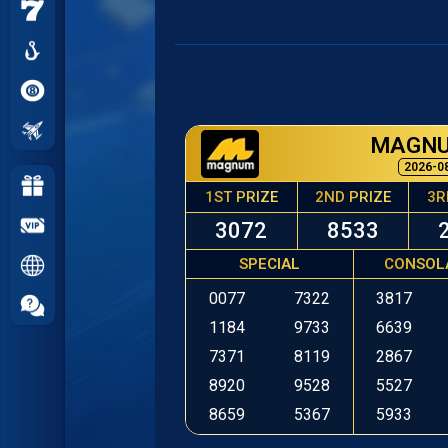
MAGNU
2026-0
1ST PRIZE
2ND PRIZE
3R
3072
8533
SPECIAL
CONSOL
0077
7322
3817
1184
9733
6639
7371
8119
2867
8920
9528
5527
8659
5367
5933