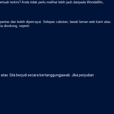
ah terkini? Anda tidak perlu melihat lebih jauh daripada WondaWin,
antas dan boleh dipercayai. Selepas cabutan, lawati laman web kami atau
 disokong, seperti:
atas. Sila berjudi secara bertanggungjawab. Jika perjudian
 membuat pilihan termaklum pada pertaruhan anda yang seterusnya.