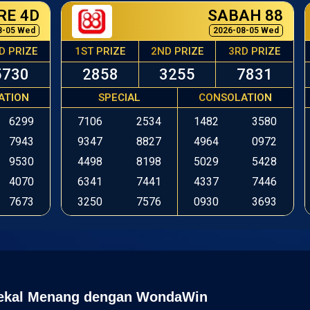
RE 4D
SABAH 88
8-05 Wed
2026-08-05 Wed
D PRIZE
1ST PRIZE
2ND PRIZE
3RD PRIZE
5730
2858
3255
7831
ATION
SPECIAL
CONSOLATION
6299
7106
2534
1482
3580
7943
9347
8827
4964
0972
9530
4498
8198
5029
5428
4070
6341
7441
4337
7446
7673
3250
7576
0930
3693
Kekal Menang dengan WondaWin