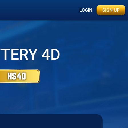
LOGIN
SIGN UP
TERY 4D